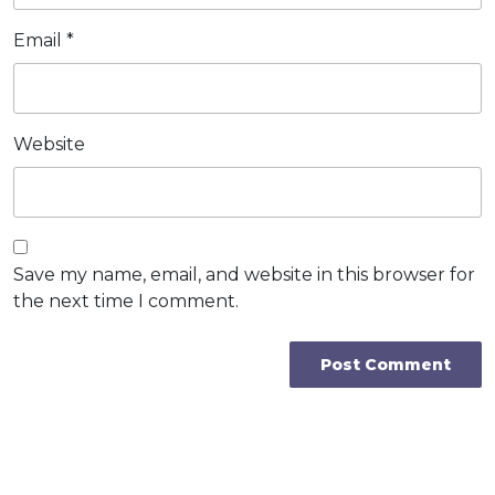
Email
*
Website
Save my name, email, and website in this browser for
the next time I comment.
Post