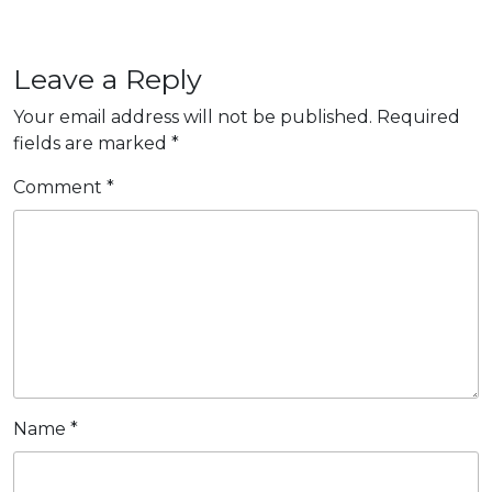
2014
Leave a Reply
Your email address will not be published.
Required
fields are marked
*
Comment
*
Name
*